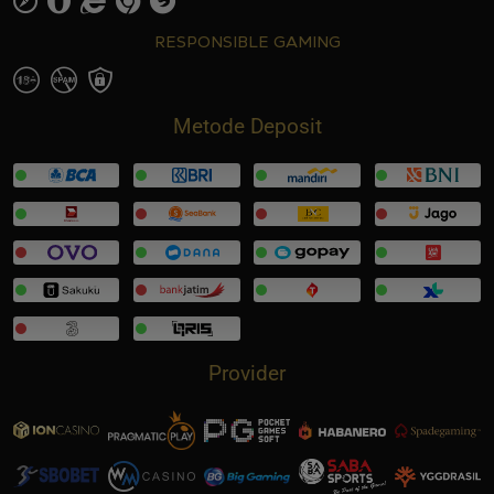
RESPONSIBLE GAMING
Metode Deposit
Provider