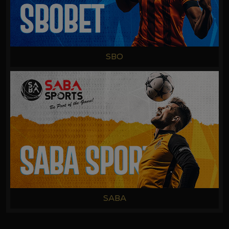
SBO
SABA