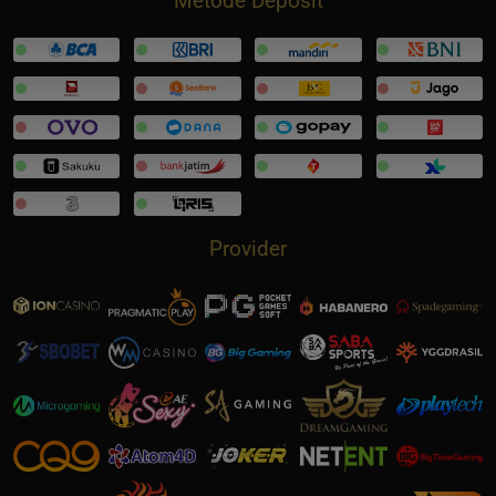
Metode Deposit
Provider